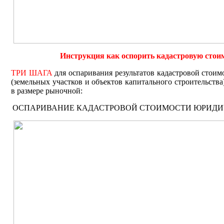
Инструкция как оспорить кадастровую стои
ТРИ ШАГА
для оспаривания результатов кадастровой стои
(земельных участков и объектов капитального строительства
в размере рыночной:
ОСПАРИВАНИЕ КАДАСТРОВОЙ СТОИМОСТИ ЮРИД