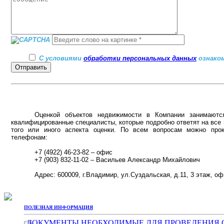
С условиями
обработки персональных данных
ознаком
Оценкой объектов недвижимости в Компании занимаютс
квалифицированные специалисты, которые подробно ответят на все
того или иного аспекта оценки. По всем вопросам можно прок
телефонам:
+7 (4922) 46-23-82 – офис
+7 (903) 832-11-02 – Васильев Александр Михайлович
Адрес: 600009, г.Владимир, ул.Суздальская, д.11, 3 этаж, 
ПОЛЕЗНАЯ ИНФОРМАЦИЯ
ДОКУМЕНТЫ НЕОБХОДИМЫЕ ДЛЯ ПРОВЕДЕНИЯ 