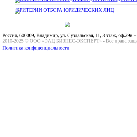
КРИТЕРИИ ОТБОРА ЮРИДИЧЕСКИХ ЛИЦ
Россия, 600009, Владимир, ул. Суздальская, 11, 3 этаж, оф.29в +
2010-2025 © ООО «ЭАЦ БИЗНЕС-ЭКСПЕРТ» - Все права защ
Политика конфиденциальности