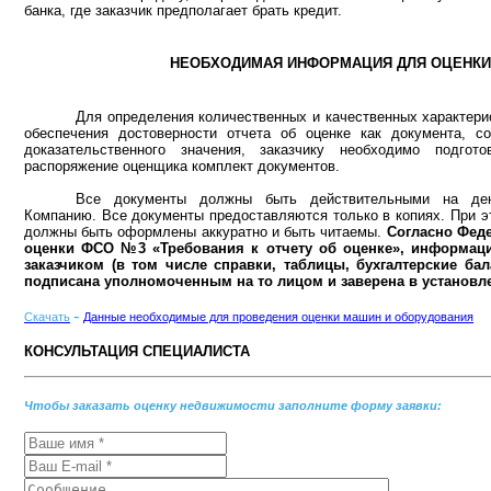
банка, где заказчик предполагает брать кредит.
НЕОБХОДИМАЯ ИНФОРМАЦИЯ ДЛЯ ОЦЕНК
Для определения количественных и качественных характерис
обеспечения достоверности отчета об оценке как документа, с
доказательственного значения, заказчику необходимо подгот
распоряжение оценщика комплект документов.
Все документы должны быть действительными на ден
Компанию. Все документы предоставляются только в копиях. При э
должны быть оформлены аккуратно и быть читаемы.
Согласно Фед
оценки ФСО №3 «Требования к отчету об оценке», информаци
заказчиком (в том числе справки, таблицы, бухгалтерские ба
подписана уполномоченным на то лицом и заверена в установл
-
Скачать
Данные необходимые для проведения оценки машин и оборудования
КОНСУЛЬТАЦИЯ СПЕЦИАЛИСТА
Чтобы заказать оценку недвижимости заполните форму заявки: