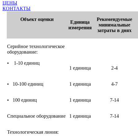
ЦЕНЫ
КОНТАКТЫ
Объект оценки
Рекомендуемые
Единица
минимальные
измерения
затраты в днях
Серийное технологическое
оборудование:
• 1-10 единиц
1 единица
2-4
• 10-100 единиц
1 единица
4-7
• 100 единиц
1 единица
7-14
Специальное оборудование
1 единица
7-14
Технологическая линия: